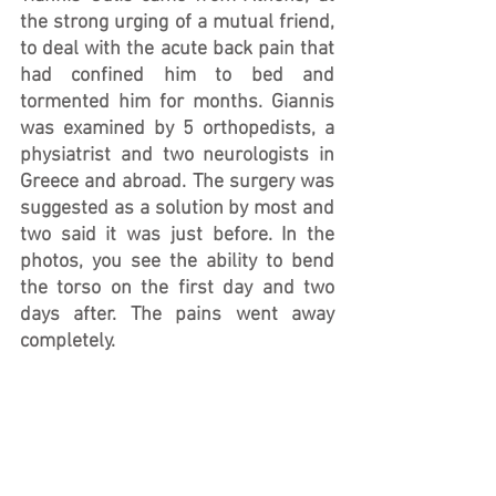
the strong urging of a mutual friend, 
to deal with the acute back pain that 
had confined him to bed and 
tormented him for months. Giannis 
was examined by 5 orthopedists, a 
physiatrist and two neurologists in 
Greece and abroad. The surgery was 
suggested as a solution by most and 
two said it was just before. In the 
photos, you see the ability to bend 
the torso on the first day and two 
days after. The pains went away 
completely.