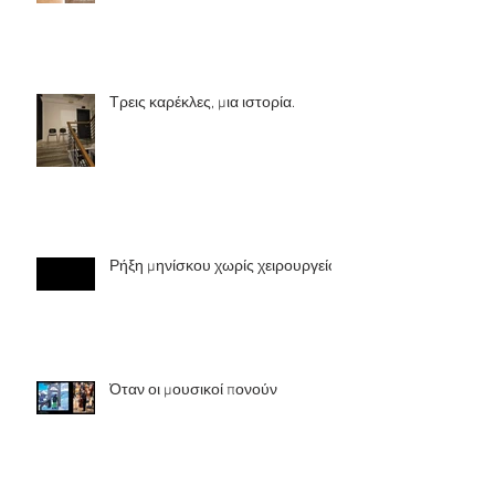
Τρεις καρέκλες, μια ιστορία.
Ρήξη μηνίσκου χωρίς χειρουργείο
Όταν οι μουσικοί πονούν