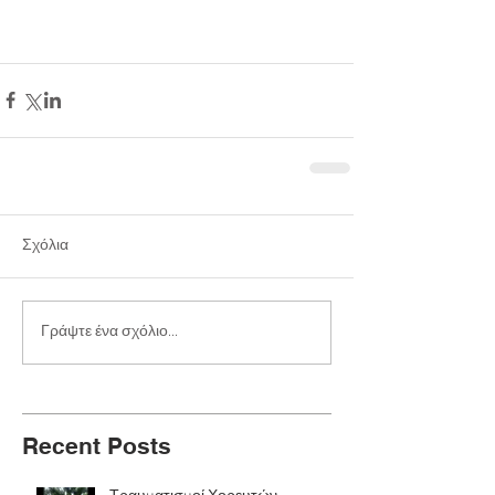
Σχόλια
Γράψτε ένα σχόλιο...
Recent Posts