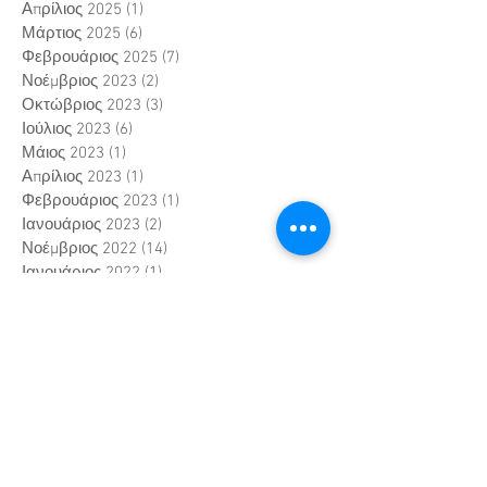
Απρίλιος 2025
(1)
1 Ανάρτηση
Μάρτιος 2025
(6)
6 Αναρτήσεις
Φεβρουάριος 2025
(7)
7 Αναρτήσεις
Νοέμβριος 2023
(2)
2 Αναρτήσεις
Οκτώβριος 2023
(3)
3 Αναρτήσεις
Ιούλιος 2023
(6)
6 Αναρτήσεις
Μάιος 2023
(1)
1 Ανάρτηση
Απρίλιος 2023
(1)
1 Ανάρτηση
Φεβρουάριος 2023
(1)
1 Ανάρτηση
Ιανουάριος 2023
(2)
2 Αναρτήσεις
Νοέμβριος 2022
(14)
14 Αναρτήσεις
Ιανουάριος 2022
(1)
1 Ανάρτηση
Μάιος 2021
(2)
2 Αναρτήσεις
Μάρτιος 2019
(4)
4 Αναρτήσεις
Σεπτέμβριος 2017
(2)
2 Αναρτήσεις
Ιούνιος 2017
(1)
1 Ανάρτηση
Μάιος 2017
(1)
1 Ανάρτηση
Φεβρουάριος 2017
(1)
1 Ανάρτηση
Ιανουάριος 2017
(2)
2 Αναρτήσεις
Οκτώβριος 2016
(1)
1 Ανάρτηση