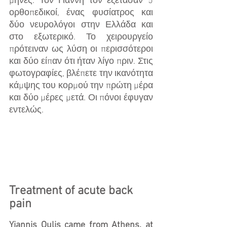
μήνες. Τον Γιάννη τον εξέτασαν 5 
ορθοπεδικοί, ένας φυσίατρος και 
δύο νευρολόγοι στην Ελλάδα και 
στο εξωτερικό. Το χειρουργείο 
πρότειναν ως λύση οι περισσότεροι 
και δύο είπαν ότι ήταν λίγο πριν. Στις 
φωτογραφίες, βλέπετε την ικανότητα 
κάμψης του κορμού την πρώτη μέρα 
και δύο μέρες μετά. Οι πόνοι έφυγαν 
εντελώς.
Treatment of acute back 
pain
Yiannis Oulis came from Athens, at 