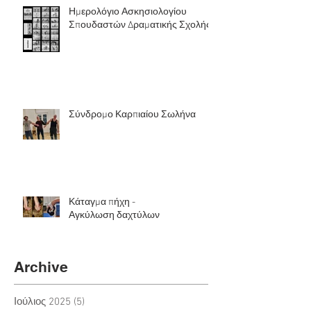
Ημερολόγιο Ασκησιολογίου
Σπουδαστών Δραματικής Σχολής
Σύνδρομο Καρπιαίου Σωλήνα
Κάταγμα πήχη -
Αγκύλωση δαχτύλων
Archive
Ιούλιος 2025
(5)
5 Αναρτήσεις