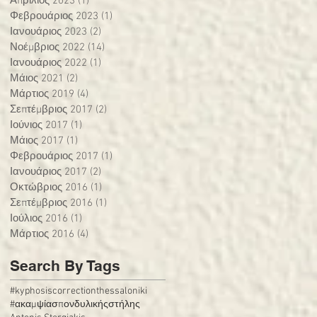
Απρίλιος 2023
(1)
1 Ανάρτηση
Φεβρουάριος 2023
(1)
1 Ανάρτηση
Ιανουάριος 2023
(2)
2 Αναρτήσεις
Νοέμβριος 2022
(14)
14 Αναρτήσεις
Ιανουάριος 2022
(1)
1 Ανάρτηση
Μάιος 2021
(2)
2 Αναρτήσεις
Μάρτιος 2019
(4)
4 Αναρτήσεις
Σεπτέμβριος 2017
(2)
2 Αναρτήσεις
Ιούνιος 2017
(1)
1 Ανάρτηση
Μάιος 2017
(1)
1 Ανάρτηση
Φεβρουάριος 2017
(1)
1 Ανάρτηση
Ιανουάριος 2017
(2)
2 Αναρτήσεις
Οκτώβριος 2016
(1)
1 Ανάρτηση
Σεπτέμβριος 2016
(1)
1 Ανάρτηση
Ιούλιος 2016
(1)
1 Ανάρτηση
Μάρτιος 2016
(4)
4 Αναρτήσεις
Search By Tags
#kyphosiscorrectionthessaloniki
#ακαμψίασπονδυλικήςστήλης