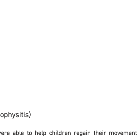
ophysitis)
re able to help children regain their movement 