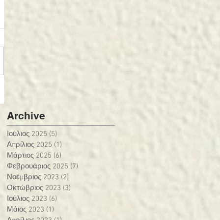
Archive
Ιούλιος 2025
(5)
5 Αναρτήσεις
Απρίλιος 2025
(1)
1 Ανάρτηση
Μάρτιος 2025
(6)
6 Αναρτήσεις
Φεβρουάριος 2025
(7)
7 Αναρτήσεις
Νοέμβριος 2023
(2)
2 Αναρτήσεις
Οκτώβριος 2023
(3)
3 Αναρτήσεις
Ιούλιος 2023
(6)
6 Αναρτήσεις
Μάιος 2023
(1)
1 Ανάρτηση