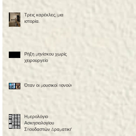
Τρεις καρέκλες, μια
ιστορία.
Ρήξη μηνίσκου χωρίς
χειρουργείο
Όταν οι μουσικοί πονούν
Ημερολόγιο
Ασκησιολογίου
Σπουδαστών Δραματικής