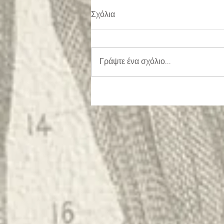
Σχόλια
Γράψτε ένα σχόλιο...