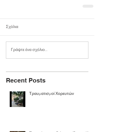
Σχόλια
Γράψτε ένα σχόλιο...
Recent Posts
Τραυματισμοί Χορευτών