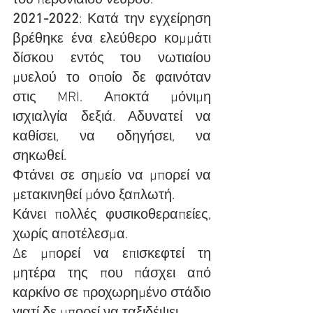
του περονιαίου νεύρου. 
2021-2022
: Κατά την εγχείρηση 
βρέθηκε ένα ελεύθερο κομμάτι 
δίσκου εντός του νωτιαίου 
μυελού το οποίο δε φαινόταν 
στις MRI. Αποκτά μόνιμη 
ισχιαλγία δεξιά. Αδυνατεί να 
καθίσει, να οδηγήσει, να 
σηκωθεί. 
Φτάνει σε σημείο να μπορεί να 
μετακινηθεί μόνο ξαπλωτή.
Κάνει πολλές φυσικοθεραπείες, 
χωρίς αποτέλεσμα.
Δε μπορεί να επισκεφτεί τη 
μητέρα της που πάσχει από 
καρκίνο σε προχωρημένο στάδιο 