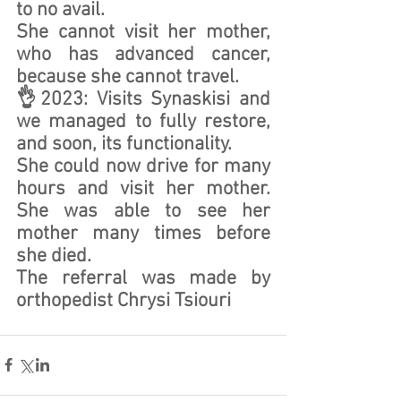
to no avail.
She cannot visit her mother, 
who has advanced cancer, 
because she cannot travel.
👌2023: Visits Synaskisi and 
we managed to fully restore, 
and soon, its functionality.
She could now drive for many 
hours and visit her mother. 
She was able to see her 
mother many times before 
she died. 
The referral was made by 
orthopedist Chrysi Tsiouri