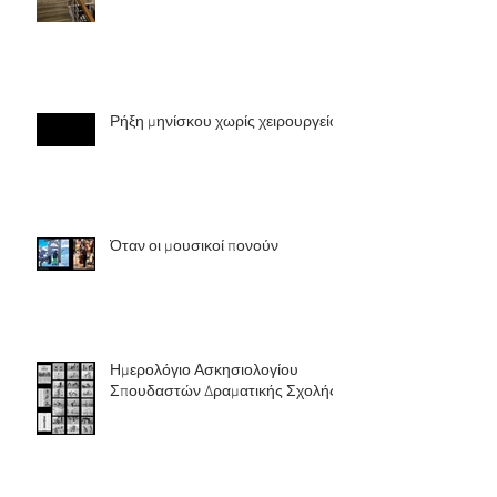
Ρήξη μηνίσκου χωρίς χειρουργείο
Όταν οι μουσικοί πονούν
Ημερολόγιο Ασκησιολογίου
Σπουδαστών Δραματικής Σχολής