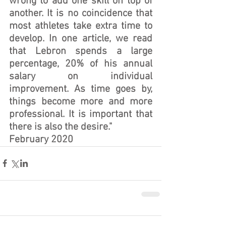
wrong to add one skill on top of 
another. It is no coincidence that 
most athletes take extra time to 
develop. In one article, we read 
that Lebron spends a large 
percentage, 20% of his annual 
salary on individual 
improvement. As time goes by, 
things become more and more 
professional. It is important that 
there is also the desire." 
February 2020