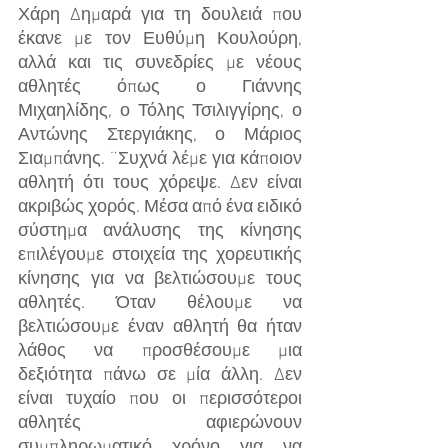
Χάρη Δημαρά για τη δουλειά που 
έκανε με τον Ευθύμη Κουλούρη, 
αλλά και τις συνεδρίες με νέους 
αθλητές όπως ο Γιάννης 
Μιχαηλίδης, ο Τόλης Τσιλιγγίρης, ο 
Αντώνης Στεργιάκης, ο Μάριος 
Σιαμπάνης. ¨Συχνά λέμε για κάποιον 
αθλητή ότι τους χόρεψε. Δεν είναι 
ακριβώς χορός. Μέσα από ένα ειδικό 
σύστημα ανάλυσης της κίνησης 
επιλέγουμε στοιχεία της χορευτικής 
κίνησης για να βελτιώσουμε τους 
αθλητές. Όταν θέλουμε να 
βελτιώσουμε έναν αθλητή θα ήταν 
λάθος να προσθέσουμε μια 
δεξιότητα πάνω σε μία άλλη. Δεν 
είναι τυχαίο που οι περισσότεροι 
αθλητές αφιερώνουν 
συμπληρωματικό χρόνο για να 