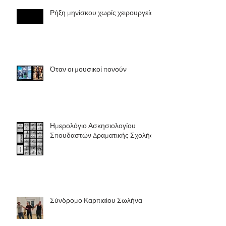
Ρήξη μηνίσκου χωρίς χειρουργείο
Όταν οι μουσικοί πονούν
Ημερολόγιο Ασκησιολογίου
Σπουδαστών Δραματικής Σχολής
Σύνδρομο Καρπιαίου Σωλήνα