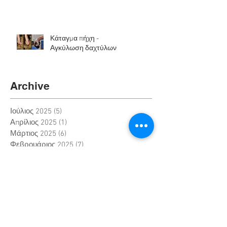
Κάταγμα πήχη -
Αγκύλωση δαχτύλων
Archive
Ιούλιος 2025
(5)
5 Αναρτήσεις
Απρίλιος 2025
(1)
1 Ανάρτηση
Μάρτιος 2025
(6)
6 Αναρτήσεις
Φεβρουάριος 2025
(7)
7 Αναρτήσεις
Νοέμβριος 2023
(2)
2 Αναρτήσεις
Οκτώβριος 2023
(3)
3 Αναρτήσεις
Ιούλιος 2023
(6)
6 Αναρτήσεις
Μάιος 2023
(1)
1 Ανάρτηση
Απρίλιος 2023
(1)
1 Ανάρτηση
Φεβρουάριος 2023
(1)
1 Ανάρτηση
Ιανουάριος 2023
(2)
2 Αναρτήσεις