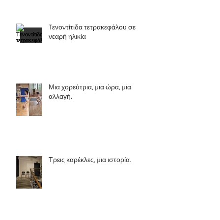
Tενοντίτιδα τετρακεφάλου σε
νεαρή ηλικία
Μια χορεύτρια, μια ώρα, μια
αλλαγή.
Τρεις καρέκλες, μια ιστορία.