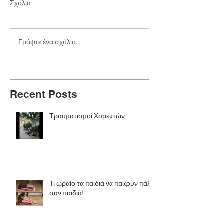
Σχόλια
Γράψτε ένα σχόλιο...
Recent Posts
Τραυματισμοί Χορευτών
Τι ωραίο τα παιδιά να παίζουν πάλι
σαν παιδιά!