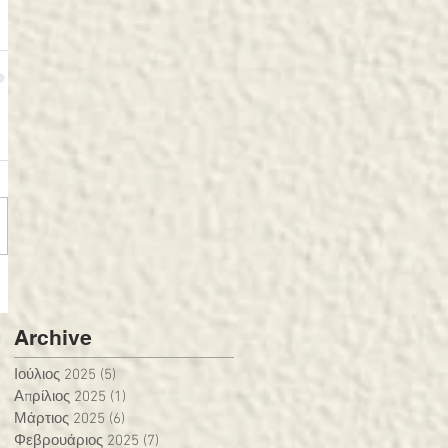
Archive
Ιούλιος 2025
(5)
5 Αναρτήσεις
Απρίλιος 2025
(1)
1 Ανάρτηση
Μάρτιος 2025
(6)
6 Αναρτήσεις
Φεβρουάριος 2025
(7)
7 Αναρτήσεις