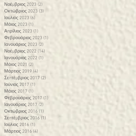
Νοέμβριος 2023
(2)
2 Αναρτήσεις
Οκτώβριος 2023
(3)
3 Αναρτήσεις
Ιούλιος 2023
(6)
6 Αναρτήσεις
Μάιος 2023
(1)
1 Ανάρτηση
Απρίλιος 2023
(1)
1 Ανάρτηση
Φεβρουάριος 2023
(1)
1 Ανάρτηση
Ιανουάριος 2023
(2)
2 Αναρτήσεις
Νοέμβριος 2022
(14)
14 Αναρτήσεις
Ιανουάριος 2022
(1)
1 Ανάρτηση
Μάιος 2021
(2)
2 Αναρτήσεις
Μάρτιος 2019
(4)
4 Αναρτήσεις
Σεπτέμβριος 2017
(2)
2 Αναρτήσεις
Ιούνιος 2017
(1)
1 Ανάρτηση
Μάιος 2017
(1)
1 Ανάρτηση
Φεβρουάριος 2017
(1)
1 Ανάρτηση
Ιανουάριος 2017
(2)
2 Αναρτήσεις
Οκτώβριος 2016
(1)
1 Ανάρτηση
Σεπτέμβριος 2016
(1)
1 Ανάρτηση
Ιούλιος 2016
(1)
1 Ανάρτηση
Μάρτιος 2016
(4)
4 Αναρτήσεις