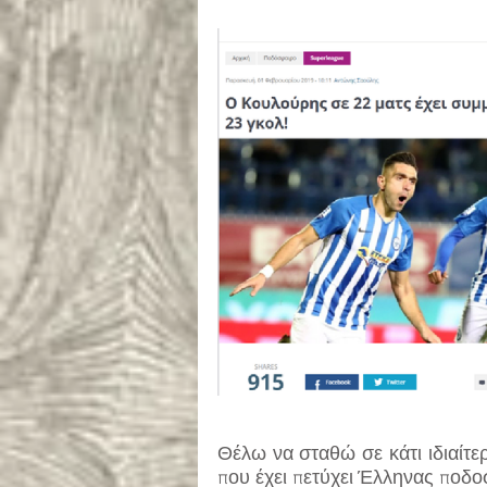
Θέλω να σταθώ σε κάτι ιδιαίτε
που έχει πετύχει Έλληνας ποδοσ