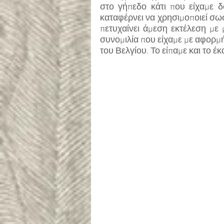
στο γήπεδο κάτι που είχαμε δ
καταφέρνει να χρησιμοποιεί σωστ
πετυχαίνει άμεση εκτέλεση με 
συνομιλία που είχαμε με αφορμή
του Βελγίου. Το είπαμε και το έκ