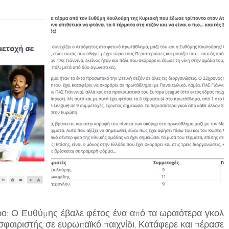
ρο: Ο Ευθύμης έβαλε φέτος ένα από τα ωραιότερα γκολ 
φαιριστής σε ευρωπαϊκό παιχνίδι. Κατάφερε και πέρασε 