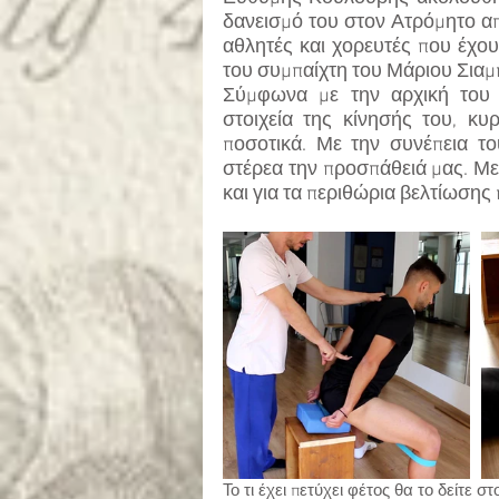
δανεισμό του στον Ατρόμητο α
αθλητές και χορευτές που έχου
του συμπαίχτη του Μάριου Σιαμ
Σύμφωνα με την αρχική του α
στοιχεία της κίνησής του, κυ
ποσοτικά. Με την συνέπεια το
στέρεα την προσπάθειά μας. Με 
και για τα περιθώρια βελτίωσης
Το τι έχει πετύχει φέτος θα το δείτε σ