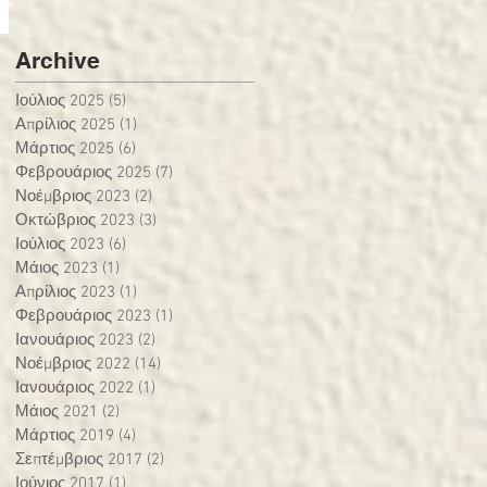
Archive
Ιούλιος 2025
(5)
5 Αναρτήσεις
Απρίλιος 2025
(1)
1 Ανάρτηση
Μάρτιος 2025
(6)
6 Αναρτήσεις
Φεβρουάριος 2025
(7)
7 Αναρτήσεις
Νοέμβριος 2023
(2)
2 Αναρτήσεις
Οκτώβριος 2023
(3)
3 Αναρτήσεις
Ιούλιος 2023
(6)
6 Αναρτήσεις
Μάιος 2023
(1)
1 Ανάρτηση
Απρίλιος 2023
(1)
1 Ανάρτηση
Φεβρουάριος 2023
(1)
1 Ανάρτηση
Ιανουάριος 2023
(2)
2 Αναρτήσεις
Νοέμβριος 2022
(14)
14 Αναρτήσεις
Ιανουάριος 2022
(1)
1 Ανάρτηση
Μάιος 2021
(2)
2 Αναρτήσεις
Μάρτιος 2019
(4)
4 Αναρτήσεις
Σεπτέμβριος 2017
(2)
2 Αναρτήσεις
Ιούνιος 2017
(1)
1 Ανάρτηση