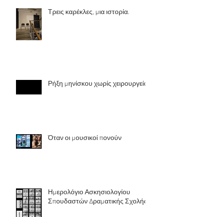
Τρεις καρέκλες, μια ιστορία.
Ρήξη μηνίσκου χωρίς χειρουργείο
Όταν οι μουσικοί πονούν
Ημερολόγιο Ασκησιολογίου
Σπουδαστών Δραματικής Σχολής