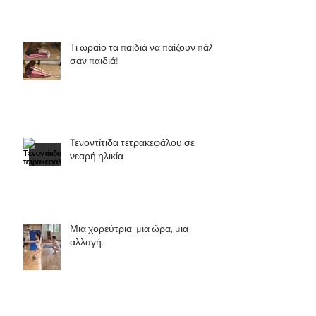
Τι ωραίο τα παιδιά να παίζουν πάλι
σαν παιδιά!
Tενοντίτιδα τετρακεφάλου σε
νεαρή ηλικία
Μια χορεύτρια, μια ώρα, μια
αλλαγή.