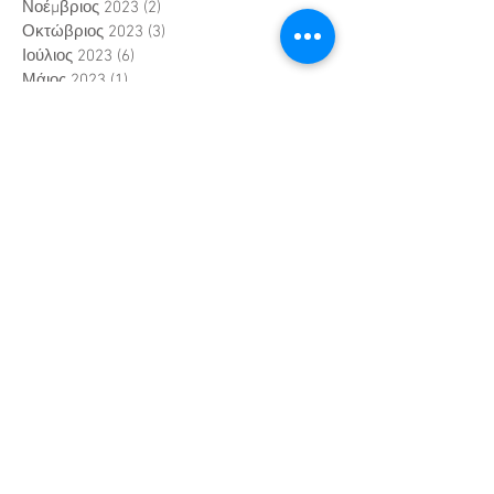
Νοέμβριος 2023
(2)
2 Αναρτήσεις
Οκτώβριος 2023
(3)
3 Αναρτήσεις
Ιούλιος 2023
(6)
6 Αναρτήσεις
Μάιος 2023
(1)
1 Ανάρτηση
Απρίλιος 2023
(1)
1 Ανάρτηση
Φεβρουάριος 2023
(1)
1 Ανάρτηση
Ιανουάριος 2023
(2)
2 Αναρτήσεις
Νοέμβριος 2022
(14)
14 Αναρτήσεις
Ιανουάριος 2022
(1)
1 Ανάρτηση
Μάιος 2021
(2)
2 Αναρτήσεις
Μάρτιος 2019
(4)
4 Αναρτήσεις
Σεπτέμβριος 2017
(2)
2 Αναρτήσεις
Ιούνιος 2017
(1)
1 Ανάρτηση
Μάιος 2017
(1)
1 Ανάρτηση
Φεβρουάριος 2017
(1)
1 Ανάρτηση
Ιανουάριος 2017
(2)
2 Αναρτήσεις
Οκτώβριος 2016
(1)
1 Ανάρτηση
Σεπτέμβριος 2016
(1)
1 Ανάρτηση
Ιούλιος 2016
(1)
1 Ανάρτηση
Μάρτιος 2016
(4)
4 Αναρτήσεις