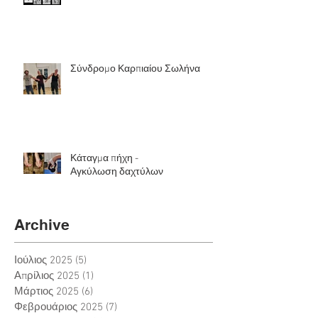
Σύνδρομο Καρπιαίου Σωλήνα
Κάταγμα πήχη -
Αγκύλωση δαχτύλων
Archive
Ιούλιος 2025
(5)
5 Αναρτήσεις
Απρίλιος 2025
(1)
1 Ανάρτηση
Μάρτιος 2025
(6)
6 Αναρτήσεις
Φεβρουάριος 2025
(7)
7 Αναρτήσεις