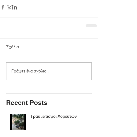
Σχόλια
Γράψτε ένα σχόλιο...
Recent Posts
Τραυματισμοί Χορευτών