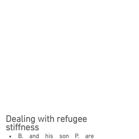
Dealing with refugee 
stiffness
B. and his son P. are 