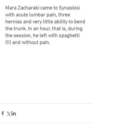
Mara Zacharaki came to Synaskisi 
with acute lumbar pain, three 
hernias and very little ability to bend 
the trunk. In an hour, that is, during 
the session, he left with spaghetti 
(!!) and without pain.