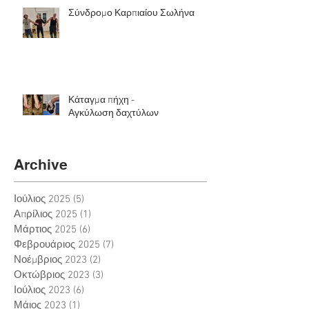
Σύνδρομο Καρπιαίου Σωλήνα
Κάταγμα πήχη -
Αγκύλωση δαχτύλων
Archive
Ιούλιος 2025
(5)
5 Αναρτήσεις
Απρίλιος 2025
(1)
1 Ανάρτηση
Μάρτιος 2025
(6)
6 Αναρτήσεις
Φεβρουάριος 2025
(7)
7 Αναρτήσεις
Νοέμβριος 2023
(2)
2 Αναρτήσεις
Οκτώβριος 2023
(3)
3 Αναρτήσεις
Ιούλιος 2023
(6)
6 Αναρτήσεις
Μάιος 2023
(1)
1 Ανάρτηση