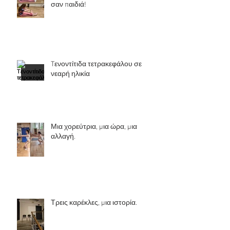
σαν παιδιά!
Tενοντίτιδα τετρακεφάλου σε
νεαρή ηλικία
Μια χορεύτρια, μια ώρα, μια
αλλαγή.
Τρεις καρέκλες, μια ιστορία.