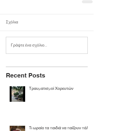
Σχόλια
Γράψτε ένα σχόλιο...
Recent Posts
Τραυματισμοί Χορευτών
Τι ωραίο τα παιδιά να παίζουν πάλι