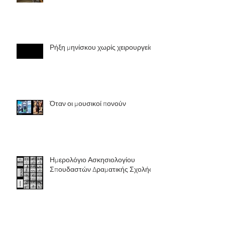
Ρήξη μηνίσκου χωρίς χειρουργείο
Όταν οι μουσικοί πονούν
Ημερολόγιο Ασκησιολογίου
Σπουδαστών Δραματικής Σχολής