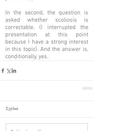
In the second, the question is 
asked whether scoliosis is 
correctable. (I interrupted the 
presentation at this point 
because I have a strong interest 
in this topic). And the answer is, 
conditionally, yes.
Σχόλια