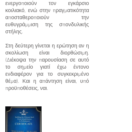
ενεργοποιούν τον εγκάρσιο 
κοιλιακό, ενώ στην πραγματικότητα 
αποσταθεροποιούν την 
ευθυγράμμιση της σπονδυλικής 
στήλης.
Στη δεύτερη γίνεται η ερώτηση αν η 
σκολίωση είναι διορθώσιμη. 
(Διέκοψα την παρουσίαση σε αυτό 
το σημείο γιατί έχω έντονο 
ενδιαφέρον για το συγκεκριμένο 
θέμα). Και η απάντηση είναι, υπό 
προϋποθέσεις, ναι.