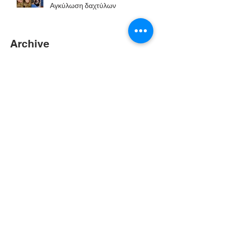
Αγκύλωση δαχτύλων
Archive
Ιούλιος 2025
(5)
5 Αναρτήσεις
Απρίλιος 2025
(1)
1 Ανάρτηση
Μάρτιος 2025
(6)
6 Αναρτήσεις
Φεβρουάριος 2025
(7)
7 Αναρτήσεις
Νοέμβριος 2023
(2)
2 Αναρτήσεις
Οκτώβριος 2023
(3)
3 Αναρτήσεις
Ιούλιος 2023
(6)
6 Αναρτήσεις
Μάιος 2023
(1)
1 Ανάρτηση
Απρίλιος 2023
(1)
1 Ανάρτηση
Φεβρουάριος 2023
(1)
1 Ανάρτηση
Ιανουάριος 2023
(2)
2 Αναρτήσεις
Νοέμβριος 2022
(14)
14 Αναρτήσεις
Ιανουάριος 2022
(1)
1 Ανάρτηση
Μάιος 2021
(2)
2 Αναρτήσεις
Μάρτιος 2019
(4)
4 Αναρτήσεις