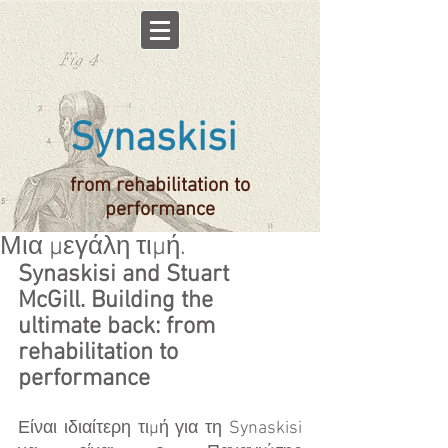
Synaskisi
from rehabilitation to
performance
Μια μεγάλη τιμή.
Synaskisi and Stuart 
McGill. Building the 
ultimate back: from 
rehabilitation to 
performance
Είναι ιδιαίτερη τιμή για τη Synaskisi 