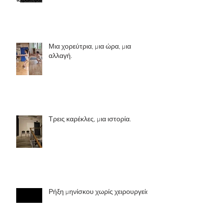
Μια χορεύτρια, μια ώρα, μια
αλλαγή.
Τρεις καρέκλες, μια ιστορία.
Ρήξη μηνίσκου χωρίς χειρουργείο