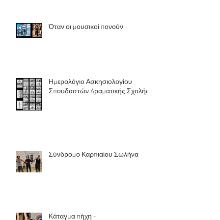
Όταν οι μουσικοί πονούν
Ημερολόγιο Ασκησιολογίου
Σπουδαστών Δραματικής Σχολής
Σύνδρομο Καρπιαίου Σωλήνα
Κάταγμα πήχη -