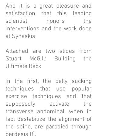
And it is a great pleasure and 
satisfaction that this leading 
scientist honors the 
interventions and the work done 
at Synaskisi
Attached are two slides from 
Stuart McGill: Building the 
Ultimate Back
In the first, the belly sucking 
techniques that use popular 
exercise techniques and that 
supposedly activate the 
transverse abdominal, when in 
fact destabilize the alignment of 
the spine, are parodied through 
perdesis (!).