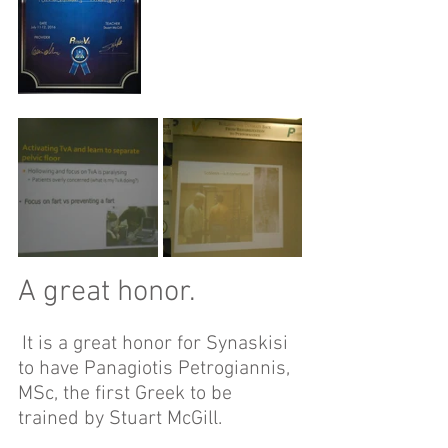
A great honor.
It is a great honor for Synaskisi 
to have Panagiotis Petrogiannis, 
MSc, the first Greek to be 
trained by Stuart McGill. 